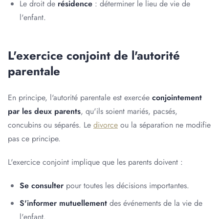
Le droit de
résidence
: déterminer le lieu de vie de
l'enfant.
L'exercice conjoint de l'autorité
parentale
En principe, l'autorité parentale est exercée
conjointement
par les deux parents
, qu'ils soient mariés, pacsés,
concubins ou séparés. Le
divorce
ou la séparation ne modifie
pas ce principe.
L'exercice conjoint implique que les parents doivent :
Se consulter
pour toutes les décisions importantes.
S'informer mutuellement
des événements de la vie de
l'enfant.