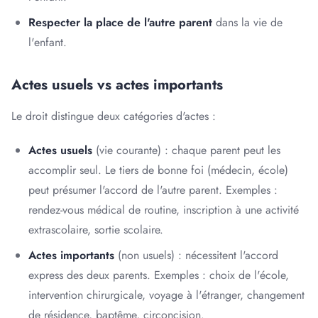
Respecter la place de l'autre parent
dans la vie de
l'enfant.
Actes usuels vs actes importants
Le droit distingue deux catégories d'actes :
Actes usuels
(vie courante) : chaque parent peut les
accomplir seul. Le tiers de bonne foi (médecin, école)
peut présumer l'accord de l'autre parent. Exemples :
rendez-vous médical de routine, inscription à une activité
extrascolaire, sortie scolaire.
Actes importants
(non usuels) : nécessitent l'accord
express des deux parents. Exemples : choix de l'école,
intervention chirurgicale, voyage à l'étranger, changement
de résidence, baptême, circoncision.