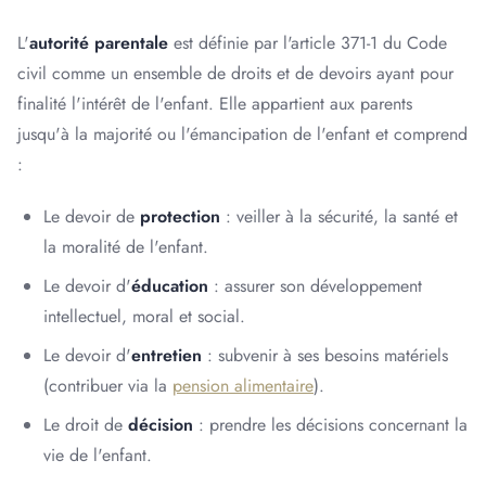
L'
autorité parentale
est définie par l'article 371-1 du Code
civil comme un ensemble de droits et de devoirs ayant pour
finalité l'intérêt de l'enfant. Elle appartient aux parents
jusqu'à la majorité ou l'émancipation de l'enfant et comprend
:
Le devoir de
protection
: veiller à la sécurité, la santé et
la moralité de l'enfant.
Le devoir d'
éducation
: assurer son développement
intellectuel, moral et social.
Le devoir d'
entretien
: subvenir à ses besoins matériels
(contribuer via la
pension alimentaire
).
Le droit de
décision
: prendre les décisions concernant la
vie de l'enfant.