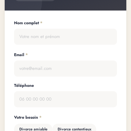
Nom complet
*
Email
*
Téléphone
Votre besoin
*
Divorce amiable
Divorce contentieux