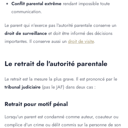
Conflit parental extrême
rendant impossible toute
communication.
Le parent qui n'exerce pas l'autorité parentale conserve un
droit de surveillance
et doit être informé des décisions
importantes. Il conserve aussi un
droit de visite
.
Le retrait de l'autorité parentale
Le retrait est la mesure la plus grave. Il est prononcé par le
tribunal judiciaire
(pas le JAF) dans deux cas :
Retrait pour motif pénal
Lorsqu'un parent est condamné comme auteur, coauteur ou
complice d'un crime ou délit commis sur la personne de son