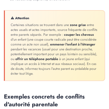
⚠ Attention
Certaines situations se trouvent dans une
zone grise
entre
actes usuels et actes importants, source fréquente de conflits
entre parents séparés. Par exemple :
couper les cheveux
d'un enfant (une coupe courte radicale peut être considérée
comme un acte non usuel),
emmener l'enfant à l'étranger
pendant les vacances (usuel pour une destination proche,
potentiellement important pour un pays lointain ou sensible),
ou
offrir un téléphone portable
à un jeune enfant (qui
implique un accès à Internet et aux réseaux sociaux). En cas
de doute, informez toujours l'autre parent au préalable pour
éviter tout litige.
Exemples concrets de conflits
d'autorité parentale