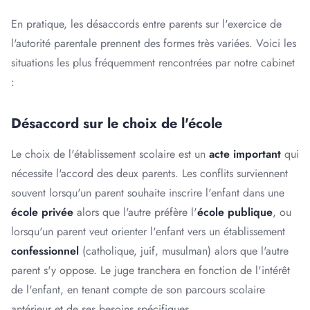
En pratique, les désaccords entre parents sur l'exercice de
l'autorité parentale prennent des formes très variées. Voici les
situations les plus fréquemment rencontrées par notre cabinet
:
Désaccord sur le choix de l'école
Le choix de l'établissement scolaire est un
acte important
qui
nécessite l'accord des deux parents. Les conflits surviennent
souvent lorsqu'un parent souhaite inscrire l'enfant dans une
école privée
alors que l'autre préfère l'
école publique
, ou
lorsqu'un parent veut orienter l'enfant vers un établissement
confessionnel
(catholique, juif, musulman) alors que l'autre
parent s'y oppose. Le juge tranchera en fonction de l'intérêt
de l'enfant, en tenant compte de son parcours scolaire
antérieur et de ses besoins spécifiques.