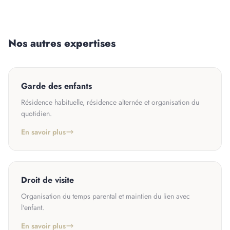
Nos autres expertises
Garde des enfants
Résidence habituelle, résidence alternée et organisation du
quotidien.
En savoir plus
Droit de visite
Organisation du temps parental et maintien du lien avec
l'enfant.
En savoir plus