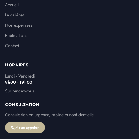
Accueil
Le cabinet
Nos expertises
Publications
Contact
HORAIRES
Lundi - Vendredi
9h00 - 19h00
Sur rendez-vous
CONSULTATION
Consultation en urgence, rapide et confidentielle.
Nous appeler