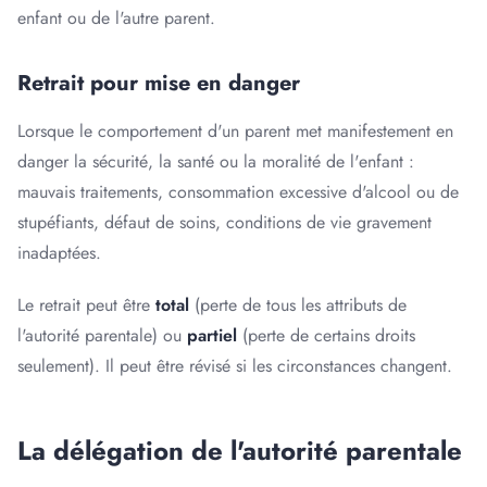
enfant ou de l'autre parent.
Retrait pour mise en danger
Lorsque le comportement d'un parent met manifestement en
danger la sécurité, la santé ou la moralité de l'enfant :
mauvais traitements, consommation excessive d'alcool ou de
stupéfiants, défaut de soins, conditions de vie gravement
inadaptées.
Le retrait peut être
total
(perte de tous les attributs de
l'autorité parentale) ou
partiel
(perte de certains droits
seulement). Il peut être révisé si les circonstances changent.
La délégation de l'autorité parentale