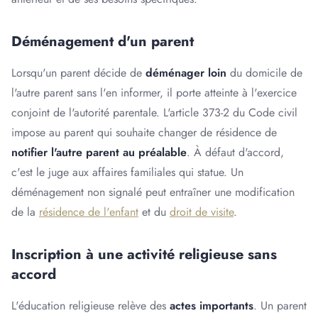
Déménagement d'un parent
Lorsqu'un parent décide de
déménager loin
du domicile de
l'autre parent sans l'en informer, il porte atteinte à l'exercice
conjoint de l'autorité parentale. L'article 373-2 du Code civil
impose au parent qui souhaite changer de résidence de
notifier l'autre parent au préalable
. À défaut d'accord,
c'est le juge aux affaires familiales qui statue. Un
déménagement non signalé peut entraîner une modification
de la
résidence de l'enfant
et du
droit de visite
.
Inscription à une activité religieuse sans
accord
L'éducation religieuse relève des
actes importants
. Un parent