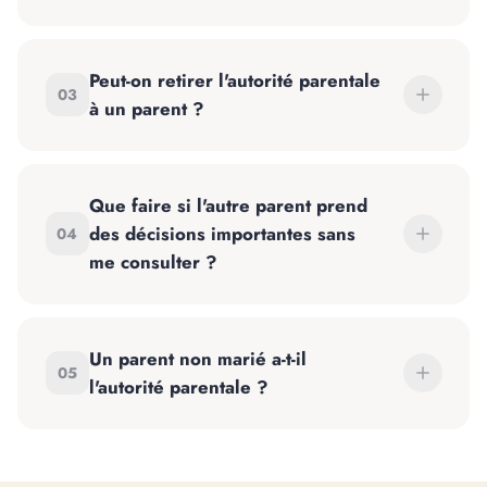
Peut-on retirer l'autorité parentale
03
à un parent ?
Que faire si l'autre parent prend
des décisions importantes sans
04
me consulter ?
Un parent non marié a-t-il
05
l'autorité parentale ?