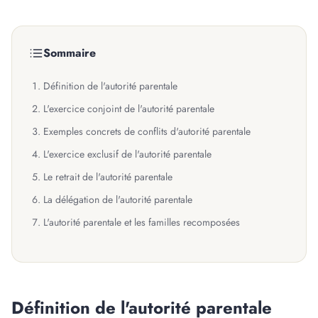
Sommaire
Définition de l'autorité parentale
L'exercice conjoint de l'autorité parentale
Exemples concrets de conflits d'autorité parentale
L'exercice exclusif de l'autorité parentale
Le retrait de l'autorité parentale
La délégation de l'autorité parentale
L'autorité parentale et les familles recomposées
Définition de l'autorité parentale