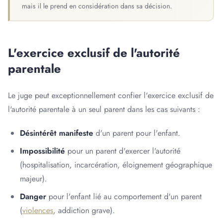
mais il le prend en considération dans sa décision.
L'exercice exclusif de l'autorité
parentale
Le juge peut exceptionnellement confier l'exercice exclusif de
l'autorité parentale à un seul parent dans les cas suivants :
Désintérêt manifeste
d'un parent pour l'enfant.
Impossibilité
pour un parent d'exercer l'autorité
(hospitalisation, incarcération, éloignement géographique
majeur).
Danger
pour l'enfant lié au comportement d'un parent
(
violences
, addiction grave).