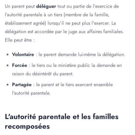
Un parent peut
déléguer
tout ou partie de l'exercice de
l'autorité parentale à un tiers (membre de la famille,
établissement agréé) lorsqu'il ne peut plus l'exercer. La
délégation est accordée par le juge aux affaires familiales.
Elle peut être :
Volontaire
: le parent demande lui-même la délégation.
Forcée
: le tiers ou le ministère public la demande en
raison du désintérêt du parent.
Partagée
: le parent et le tiers exercent ensemble
l'autorité parentale.
L'autorité parentale et les familles
recomposées