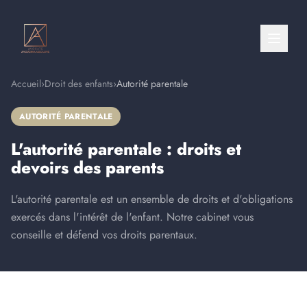
Accueil
›
Droit des enfants
›
Autorité parentale
AUTORITÉ PARENTALE
L'autorité parentale : droits et
devoirs des parents
L'autorité parentale est un ensemble de droits et d'obligations
exercés dans l'intérêt de l'enfant. Notre cabinet vous
conseille et défend vos droits parentaux.