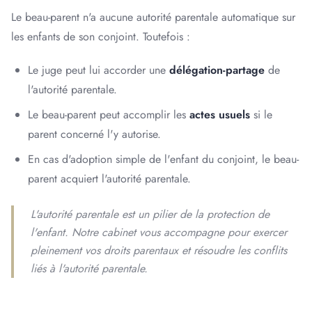
Le beau-parent n'a aucune autorité parentale automatique sur
les enfants de son conjoint. Toutefois :
Le juge peut lui accorder une
délégation-partage
de
l'autorité parentale.
Le beau-parent peut accomplir les
actes usuels
si le
parent concerné l'y autorise.
En cas d'adoption simple de l'enfant du conjoint, le beau-
parent acquiert l'autorité parentale.
L'autorité parentale est un pilier de la protection de
l'enfant. Notre cabinet vous accompagne pour exercer
pleinement vos droits parentaux et résoudre les conflits
liés à l'autorité parentale.