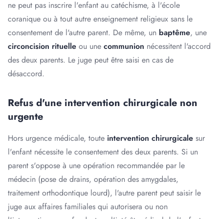
ne peut pas inscrire l'enfant au catéchisme, à l'école
coranique ou à tout autre enseignement religieux sans le
consentement de l'autre parent. De même, un
baptême
, une
circoncision rituelle
ou une
communion
nécessitent l'accord
des deux parents. Le juge peut être saisi en cas de
désaccord.
Refus d'une intervention chirurgicale non
urgente
Hors urgence médicale, toute
intervention chirurgicale
sur
l'enfant nécessite le consentement des deux parents. Si un
parent s'oppose à une opération recommandée par le
médecin (pose de drains, opération des amygdales,
traitement orthodontique lourd), l'autre parent peut saisir le
juge aux affaires familiales qui autorisera ou non