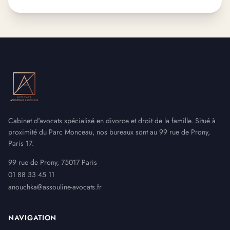
Cabinet d'avocats spécialisé en divorce et droit de la famille. Situé à
proximité du Parc Monceau, nos bureaux sont au 99 rue de Prony,
Paris 17.
99 rue de Prony, 75017 Paris
01 88 33 45 11
anouchka@assouline-avocats.fr
NAVIGATION