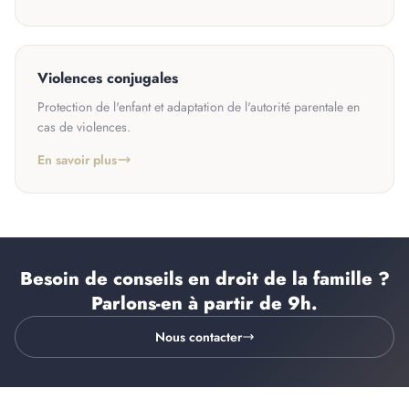
Violences conjugales
Protection de l'enfant et adaptation de l'autorité parentale en
cas de violences.
En savoir plus
Besoin de conseils en droit de la famille ?
Parlons-en
à partir de 9h
.
Nous contacter