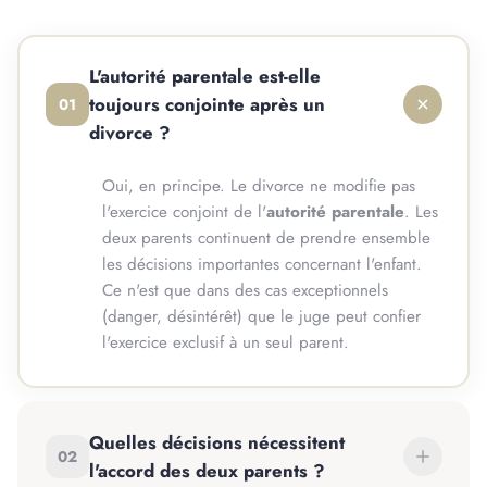
L'autorité parentale est-elle
toujours conjointe après un
01
divorce ?
Oui, en principe. Le divorce ne modifie pas
l'exercice conjoint de l'
autorité parentale
. Les
deux parents continuent de prendre ensemble
les décisions importantes concernant l'enfant.
Ce n'est que dans des cas exceptionnels
(danger, désintérêt) que le juge peut confier
l'exercice exclusif à un seul parent.
Quelles décisions nécessitent
02
l'accord des deux parents ?