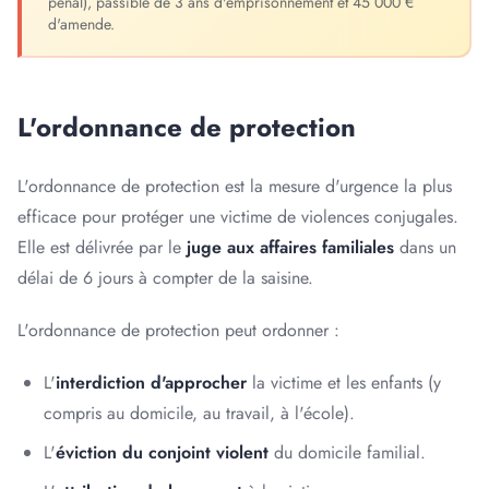
pénal), passible de 3 ans d'emprisonnement et 45 000 €
d'amende.
L'ordonnance de protection
L'ordonnance de protection est la mesure d'urgence la plus
efficace pour protéger une victime de violences conjugales.
Elle est délivrée par le
juge aux affaires familiales
dans un
délai de 6 jours à compter de la saisine.
L'ordonnance de protection peut ordonner :
L'
interdiction d'approcher
la victime et les enfants (y
compris au domicile, au travail, à l'école).
L'
éviction du conjoint violent
du domicile familial.