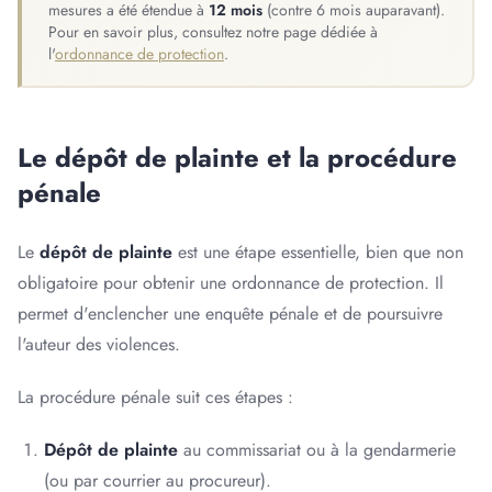
mesures a été étendue à
12 mois
(contre 6 mois auparavant).
Pour en savoir plus, consultez notre page dédiée à
l'
ordonnance de protection
.
Le dépôt de plainte et la procédure
pénale
Le
dépôt de plainte
est une étape essentielle, bien que non
obligatoire pour obtenir une ordonnance de protection. Il
permet d'enclencher une enquête pénale et de poursuivre
l'auteur des violences.
La procédure pénale suit ces étapes :
Dépôt de plainte
au commissariat ou à la gendarmerie
(ou par courrier au procureur).