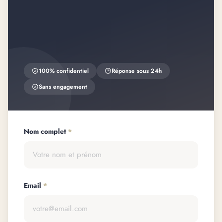
100% confidentiel
Réponse sous 24h
Sans engagement
Nom complet
*
Email
*