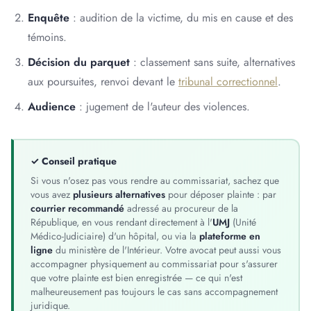
Enquête
: audition de la victime, du mis en cause et des
témoins.
Décision du parquet
: classement sans suite, alternatives
aux poursuites, renvoi devant le
tribunal correctionnel
.
Audience
: jugement de l'auteur des violences.
✓ Conseil pratique
Si vous n'osez pas vous rendre au commissariat, sachez que
vous avez
plusieurs alternatives
pour déposer plainte : par
courrier recommandé
adressé au procureur de la
République, en vous rendant directement à l'
UMJ
(Unité
Médico-Judiciaire) d'un hôpital, ou via la
plateforme en
ligne
du ministère de l'Intérieur. Votre avocat peut aussi vous
accompagner physiquement au commissariat pour s'assurer
que votre plainte est bien enregistrée — ce qui n'est
malheureusement pas toujours le cas sans accompagnement
juridique.