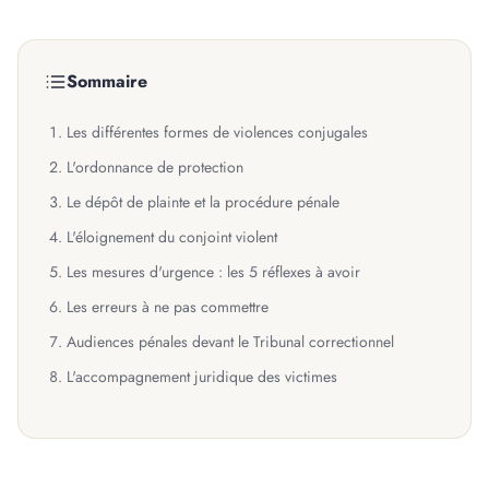
Sommaire
Les différentes formes de violences conjugales
L'ordonnance de protection
Le dépôt de plainte et la procédure pénale
L'éloignement du conjoint violent
Les mesures d'urgence : les 5 réflexes à avoir
Les erreurs à ne pas commettre
Audiences pénales devant le Tribunal correctionnel
L'accompagnement juridique des victimes