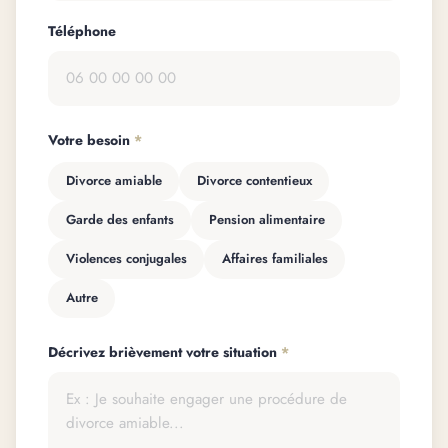
Téléphone
Votre besoin
*
Divorce amiable
Divorce contentieux
Garde des enfants
Pension alimentaire
Violences conjugales
Affaires familiales
Autre
Décrivez brièvement votre situation
*