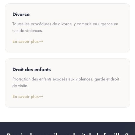
Divorce
Toutes les procédures de divorce, y compris en urgence en
cas de violences.
En savoir plus
Droit des enfants
Protection des enfants exposés aux violences, garde et droit
de visite.
En savoir plus