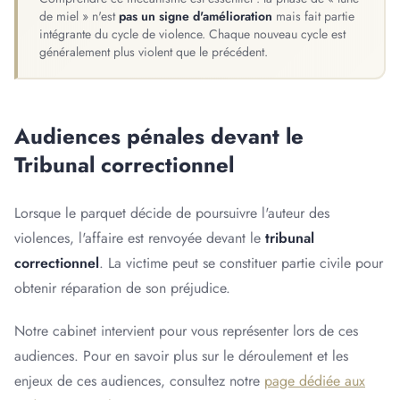
de miel » n'est
pas un signe d'amélioration
mais fait partie
intégrante du cycle de violence. Chaque nouveau cycle est
généralement plus violent que le précédent.
Audiences pénales devant le
Tribunal correctionnel
Lorsque le parquet décide de poursuivre l'auteur des
violences, l'affaire est renvoyée devant le
tribunal
correctionnel
. La victime peut se constituer partie civile pour
obtenir réparation de son préjudice.
Notre cabinet intervient pour vous représenter lors de ces
audiences. Pour en savoir plus sur le déroulement et les
enjeux de ces audiences, consultez notre
page dédiée aux