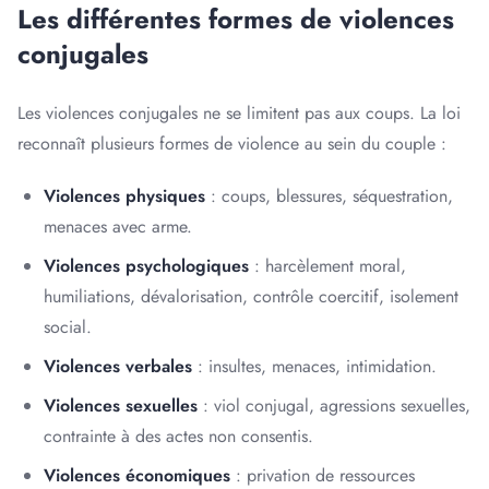
Les différentes formes de violences
conjugales
Les violences conjugales ne se limitent pas aux coups. La loi
reconnaît plusieurs formes de violence au sein du couple :
Violences physiques
: coups, blessures, séquestration,
menaces avec arme.
Violences psychologiques
: harcèlement moral,
humiliations, dévalorisation, contrôle coercitif, isolement
social.
Violences verbales
: insultes, menaces, intimidation.
Violences sexuelles
: viol conjugal, agressions sexuelles,
contrainte à des actes non consentis.
Violences économiques
: privation de ressources