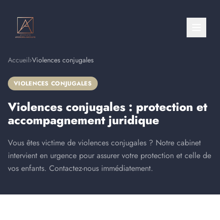
Accueil
›
Violences conjugales
VIOLENCES CONJUGALES
Violences conjugales : protection et
accompagnement juridique
Vous êtes victime de violences conjugales ? Notre cabinet
intervient en urgence pour assurer votre protection et celle de
vos enfants. Contactez-nous immédiatement.