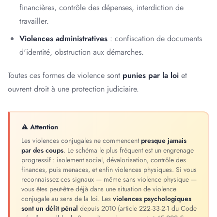
financières, contrôle des dépenses, interdiction de
travailler.
Violences administratives
: confiscation de documents
d'identité, obstruction aux démarches.
Toutes ces formes de violence sont
punies par la loi
et
ouvrent droit à une protection judiciaire.
⚠ Attention
Les violences conjugales ne commencent
presque jamais
par des coups
. Le schéma le plus fréquent est un engrenage
progressif : isolement social, dévalorisation, contrôle des
finances, puis menaces, et enfin violences physiques. Si vous
reconnaissez ces signaux — même sans violence physique —
vous êtes peut-être déjà dans une situation de violence
conjugale au sens de la loi. Les
violences psychologiques
sont un délit pénal
depuis 2010 (article 222-33-2-1 du Code