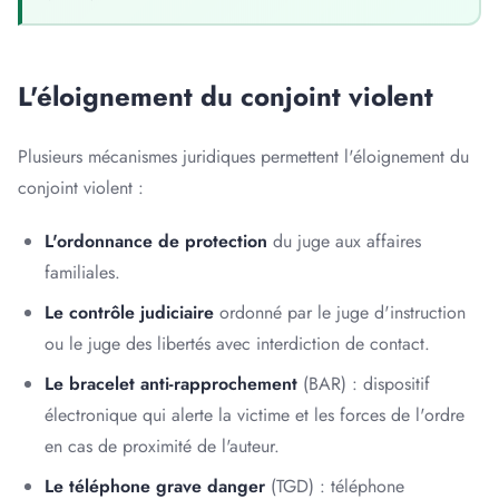
L'éloignement du conjoint violent
Plusieurs mécanismes juridiques permettent l'éloignement du
conjoint violent :
L'ordonnance de protection
du juge aux affaires
familiales.
Le contrôle judiciaire
ordonné par le juge d'instruction
ou le juge des libertés avec interdiction de contact.
Le bracelet anti-rapprochement
(BAR) : dispositif
électronique qui alerte la victime et les forces de l'ordre
en cas de proximité de l'auteur.
Le téléphone grave danger
(TGD) : téléphone