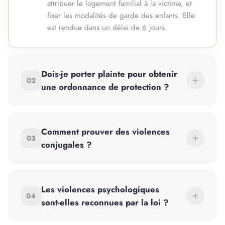
attribuer le logement familial à la victime, et
fixer les modalités de garde des enfants. Elle
est rendue dans un délai de 6 jours.
Dois-je porter plainte pour obtenir
02
une ordonnance de protection ?
Comment prouver des violences
03
conjugales ?
Les violences psychologiques
04
sont-elles reconnues par la loi ?