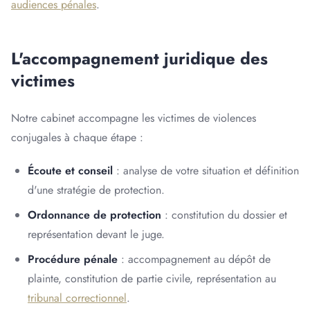
audiences pénales
.
L'accompagnement juridique des
victimes
Notre cabinet accompagne les victimes de violences
conjugales à chaque étape :
Écoute et conseil
: analyse de votre situation et définition
d'une stratégie de protection.
Ordonnance de protection
: constitution du dossier et
représentation devant le juge.
Procédure pénale
: accompagnement au dépôt de
plainte, constitution de partie civile, représentation au
tribunal correctionnel
.