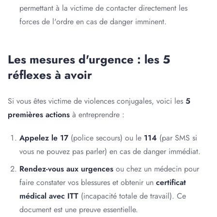
permettant à la victime de contacter directement les
forces de l'ordre en cas de danger imminent.
Les mesures d'urgence : les 5
réflexes à avoir
Si vous êtes victime de violences conjugales, voici les
5
premières actions
à entreprendre :
Appelez le 17
(police secours) ou le
114
(par SMS si
vous ne pouvez pas parler) en cas de danger immédiat.
Rendez-vous aux urgences
ou chez un médecin pour
faire constater vos blessures et obtenir un
certificat
médical avec ITT
(incapacité totale de travail). Ce
document est une preuve essentielle.