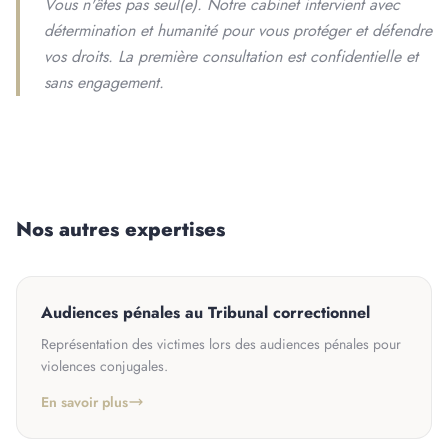
Vous n'êtes pas seul(e). Notre cabinet intervient avec
détermination et humanité pour vous protéger et défendre
vos droits. La première consultation est confidentielle et
sans engagement.
Nos autres expertises
Audiences pénales au Tribunal correctionnel
Représentation des victimes lors des audiences pénales pour
violences conjugales.
En savoir plus