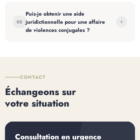
Puis-je obtenir une aide
juridictionnelle pour une affaire
05
de violences conjugales ?
CONTACT
Échangeons sur
votre situation
Consultation en urgence