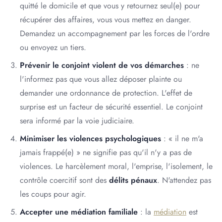
quitté le domicile et que vous y retournez seul(e) pour
récupérer des affaires, vous vous mettez en danger.
Demandez un accompagnement par les forces de l'ordre
ou envoyez un tiers.
Prévenir le conjoint violent de vos démarches
: ne
l'informez pas que vous allez déposer plainte ou
demander une ordonnance de protection. L'effet de
surprise est un facteur de sécurité essentiel. Le conjoint
sera informé par la voie judiciaire.
Minimiser les violences psychologiques
: « il ne m'a
jamais frappé(e) » ne signifie pas qu'il n'y a pas de
violences. Le harcèlement moral, l'emprise, l'isolement, le
contrôle coercitif sont des
délits pénaux
. N'attendez pas
les coups pour agir.
Accepter une médiation familiale
: la
médiation
est