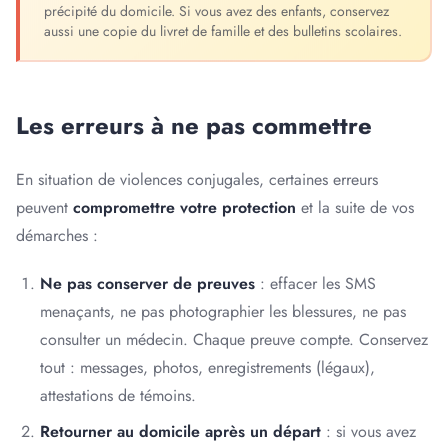
précipité du domicile. Si vous avez des enfants, conservez
aussi une copie du livret de famille et des bulletins scolaires.
Les erreurs à ne pas commettre
En situation de violences conjugales, certaines erreurs
peuvent
compromettre votre protection
et la suite de vos
démarches :
Ne pas conserver de preuves
: effacer les SMS
menaçants, ne pas photographier les blessures, ne pas
consulter un médecin. Chaque preuve compte. Conservez
tout : messages, photos, enregistrements (légaux),
attestations de témoins.
Retourner au domicile après un départ
: si vous avez