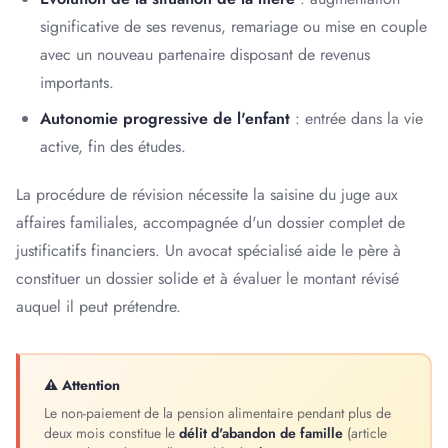
significative de ses revenus, remariage ou mise en couple
avec un nouveau partenaire disposant de revenus
importants.
Autonomie progressive de l'enfant
: entrée dans la vie
active, fin des études.
La procédure de révision nécessite la saisine du juge aux
affaires familiales, accompagnée d'un dossier complet de
justificatifs financiers. Un avocat spécialisé aide le père à
constituer un dossier solide et à évaluer le montant révisé
auquel il peut prétendre.
⚠ Attention
Le non-paiement de la pension alimentaire pendant plus de
deux mois constitue le
délit d'abandon de famille
(article