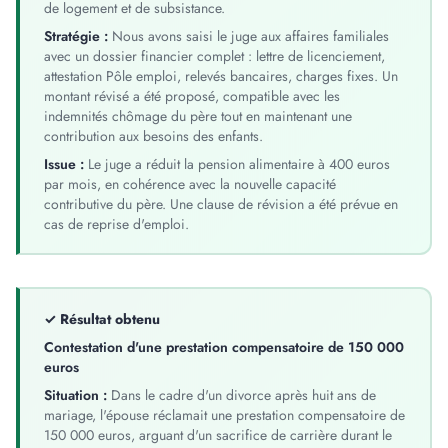
de logement et de subsistance.
Stratégie :
Nous avons saisi le juge aux affaires familiales
avec un dossier financier complet : lettre de licenciement,
attestation Pôle emploi, relevés bancaires, charges fixes. Un
montant révisé a été proposé, compatible avec les
indemnités chômage du père tout en maintenant une
contribution aux besoins des enfants.
Issue :
Le juge a réduit la pension alimentaire à 400 euros
par mois, en cohérence avec la nouvelle capacité
contributive du père. Une clause de révision a été prévue en
cas de reprise d'emploi.
✓ Résultat obtenu
Contestation d'une prestation compensatoire de 150 000
euros
Situation :
Dans le cadre d'un divorce après huit ans de
mariage, l'épouse réclamait une prestation compensatoire de
150 000 euros, arguant d'un sacrifice de carrière durant le