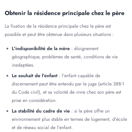
Obtenir la résidence principale chez le père
La fixation de la résidence principale chez le père est
possible et peut être obtenue dans plusieurs situations :
L'indisponibilité de la mère
: éloignement
géographique, problèmes de santé, conditions de vie
inadaptées.
Le souhait de l'enfant
: l'enfant capable de
discernement peut être entendu par le juge (article 388-1
du Code civil), et sa volonté de vivre chez son père est
prise en considération.
La stabilité du cadre de vie
: si le père offre un
environnement plus stable en termes de logement, d'école
et de réseau social de l'enfant.