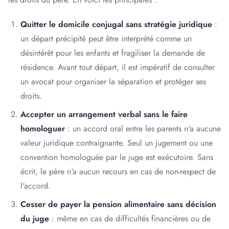
Quitter le domicile conjugal sans stratégie juridique
:
un départ précipité peut être interprété comme un
désintérêt pour les enfants et fragiliser la demande de
résidence. Avant tout départ, il est impératif de consulter
un avocat pour organiser la séparation et protéger ses
droits.
Accepter un arrangement verbal sans le faire
homologuer
: un accord oral entre les parents n'a aucune
valeur juridique contraignante. Seul un jugement ou une
convention homologuée par le juge est exécutoire. Sans
écrit, le père n'a aucun recours en cas de non-respect de
l'accord.
Cesser de payer la pension alimentaire sans décision
du juge
: même en cas de difficultés financières ou de