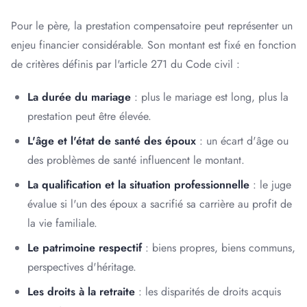
Pour le père, la prestation compensatoire peut représenter un
enjeu financier considérable. Son montant est fixé en fonction
de critères définis par l'article 271 du Code civil :
La durée du mariage
: plus le mariage est long, plus la
prestation peut être élevée.
L'âge et l'état de santé des époux
: un écart d'âge ou
des problèmes de santé influencent le montant.
La qualification et la situation professionnelle
: le juge
évalue si l'un des époux a sacrifié sa carrière au profit de
la vie familiale.
Le patrimoine respectif
: biens propres, biens communs,
perspectives d'héritage.
Les droits à la retraite
: les disparités de droits acquis