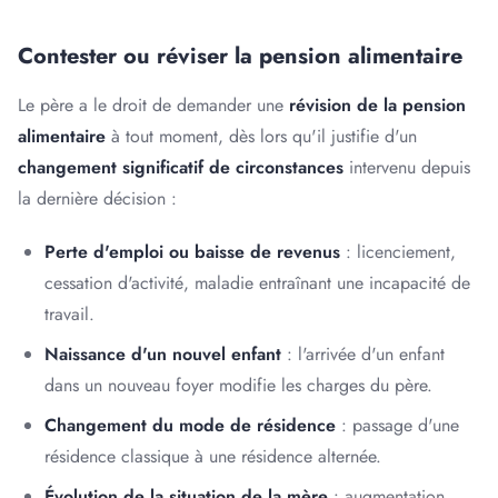
Contester ou réviser la pension alimentaire
Le père a le droit de demander une
révision de la pension
alimentaire
à tout moment, dès lors qu'il justifie d'un
changement significatif de circonstances
intervenu depuis
la dernière décision :
Perte d'emploi ou baisse de revenus
: licenciement,
cessation d'activité, maladie entraînant une incapacité de
travail.
Naissance d'un nouvel enfant
: l'arrivée d'un enfant
dans un nouveau foyer modifie les charges du père.
Changement du mode de résidence
: passage d'une
résidence classique à une résidence alternée.
Évolution de la situation de la mère
: augmentation