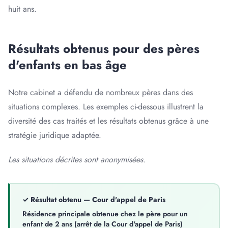
huit ans.
Résultats obtenus pour des pères
d'enfants en bas âge
Notre cabinet a défendu de nombreux pères dans des
situations complexes. Les exemples ci-dessous illustrent la
diversité des cas traités et les résultats obtenus grâce à une
stratégie juridique adaptée.
Les situations décrites sont anonymisées.
✓ Résultat obtenu — Cour d'appel de Paris
Résidence principale obtenue chez le père pour un
enfant de 2 ans (arrêt de la Cour d'appel de Paris)