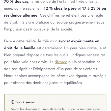
70 % des cas
, la résidence de l'enfant est fixée chez la
mère, contre seulement
12 % chez le père
et
17 à 23 % en
résidence alternée
. Ces chiffres ne reflètent pas une règle
de droit, mais une pratique qui évolue progressivement sous
l'impulsion des tribunaux et de la société.
Face à cette réalité, le rôle d'un
avocat expérimenté en
droit de la famille
est déterminant. Un père bien conseillé et
bien préparé dispose de tous les outils juridiques nécessaires
pour faire valoir ses droits. Le
divorce
ou la séparation ne
doit pas signifier l'éloignement d'un père de ses enfants.
Notre cabinet accompagne les pères avec rigueur et stratégie
pour obtenir des décisions justes et équilibrées.
ⓘ Bon à savoir
Selon les données du ministère de la Justice, la résidence des