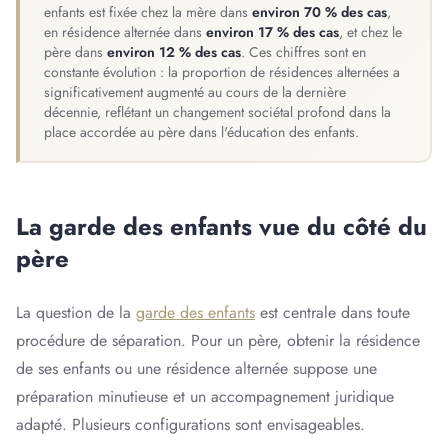
enfants est fixée chez la mère dans
environ 70 % des cas
,
en résidence alternée dans
environ 17 % des cas
, et chez le
père dans
environ 12 % des cas
. Ces chiffres sont en
constante évolution : la proportion de résidences alternées a
significativement augmenté au cours de la dernière
décennie, reflétant un changement sociétal profond dans la
place accordée au père dans l'éducation des enfants.
La garde des enfants vue du côté du
père
La question de la
garde des enfants
est centrale dans toute
procédure de séparation. Pour un père, obtenir la résidence
de ses enfants ou une résidence alternée suppose une
préparation minutieuse et un accompagnement juridique
adapté. Plusieurs configurations sont envisageables.