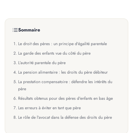
Sommaire
Le droit des pères : un principe d'égalité parentale
La garde des enfants vue du côté du père
L'autorité parentale du père
La pension alimentaire : les droits du père débiteur
La prestation compensatoire : défendre les intérêts du
père
Résultats obtenus pour des pères d'enfants en bas âge
Les erreurs à éviter en tant que père
Le rôle de l'avocat dans la défense des droits du père