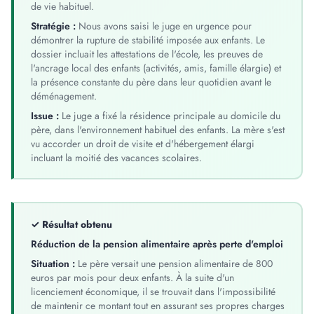
de vie habituel.
Stratégie :
Nous avons saisi le juge en urgence pour
démontrer la rupture de stabilité imposée aux enfants. Le
dossier incluait les attestations de l'école, les preuves de
l'ancrage local des enfants (activités, amis, famille élargie) et
la présence constante du père dans leur quotidien avant le
déménagement.
Issue :
Le juge a fixé la résidence principale au domicile du
père, dans l'environnement habituel des enfants. La mère s'est
vu accorder un droit de visite et d'hébergement élargi
incluant la moitié des vacances scolaires.
✓ Résultat obtenu
Réduction de la pension alimentaire après perte d'emploi
Situation :
Le père versait une pension alimentaire de 800
euros par mois pour deux enfants. À la suite d'un
licenciement économique, il se trouvait dans l'impossibilité
de maintenir ce montant tout en assurant ses propres charges