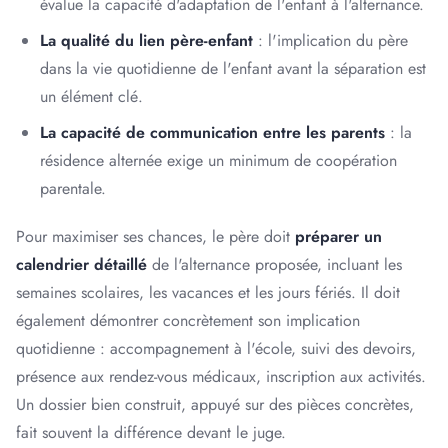
évalue la capacité d'adaptation de l'enfant à l'alternance.
La qualité du lien père-enfant
: l'implication du père
dans la vie quotidienne de l'enfant avant la séparation est
un élément clé.
La capacité de communication entre les parents
: la
résidence alternée exige un minimum de coopération
parentale.
Pour maximiser ses chances, le père doit
préparer un
calendrier détaillé
de l'alternance proposée, incluant les
semaines scolaires, les vacances et les jours fériés. Il doit
également démontrer concrètement son implication
quotidienne : accompagnement à l'école, suivi des devoirs,
présence aux rendez-vous médicaux, inscription aux activités.
Un dossier bien construit, appuyé sur des pièces concrètes,
fait souvent la différence devant le juge.