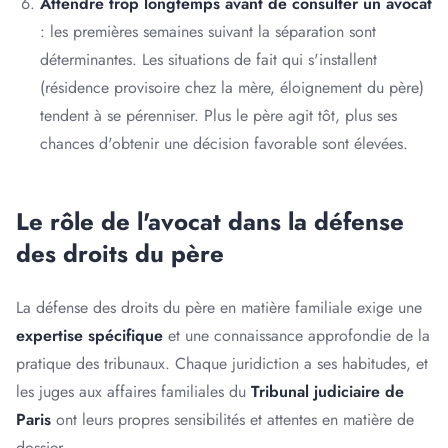
Attendre trop longtemps avant de consulter un avocat
: les premières semaines suivant la séparation sont
déterminantes. Les situations de fait qui s'installent
(résidence provisoire chez la mère, éloignement du père)
tendent à se pérenniser. Plus le père agit tôt, plus ses
chances d'obtenir une décision favorable sont élevées.
Le rôle de l'avocat dans la défense
des droits du père
La défense des droits du père en matière familiale exige une
expertise spécifique
et une connaissance approfondie de la
pratique des tribunaux. Chaque juridiction a ses habitudes, et
les juges aux affaires familiales du
Tribunal judiciaire de
Paris
ont leurs propres sensibilités et attentes en matière de
dossier.