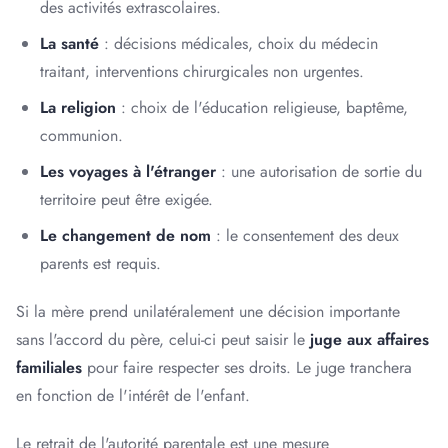
des activités extrascolaires.
La santé
: décisions médicales, choix du médecin
traitant, interventions chirurgicales non urgentes.
La religion
: choix de l'éducation religieuse, baptême,
communion.
Les voyages à l'étranger
: une autorisation de sortie du
territoire peut être exigée.
Le changement de nom
: le consentement des deux
parents est requis.
Si la mère prend unilatéralement une décision importante
sans l'accord du père, celui-ci peut saisir le
juge aux affaires
familiales
pour faire respecter ses droits. Le juge tranchera
en fonction de l'intérêt de l'enfant.
Le retrait de l'autorité parentale est une mesure