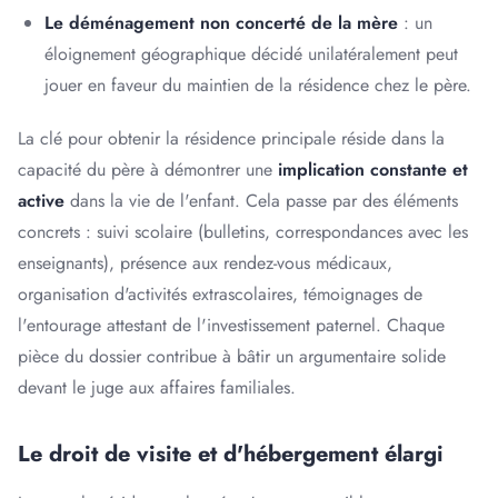
Le déménagement non concerté de la mère
: un
éloignement géographique décidé unilatéralement peut
jouer en faveur du maintien de la résidence chez le père.
La clé pour obtenir la résidence principale réside dans la
capacité du père à démontrer une
implication constante et
active
dans la vie de l'enfant. Cela passe par des éléments
concrets : suivi scolaire (bulletins, correspondances avec les
enseignants), présence aux rendez-vous médicaux,
organisation d'activités extrascolaires, témoignages de
l'entourage attestant de l'investissement paternel. Chaque
pièce du dossier contribue à bâtir un argumentaire solide
devant le juge aux affaires familiales.
Le droit de visite et d'hébergement élargi