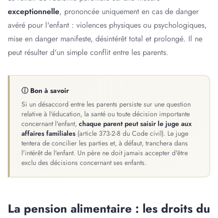
exceptionnelle
, prononcée uniquement en cas de danger
avéré pour l'enfant : violences physiques ou psychologiques,
mise en danger manifeste, désintérêt total et prolongé. Il ne
peut résulter d'un simple conflit entre les parents.
ⓘ Bon à savoir
Si un désaccord entre les parents persiste sur une question
relative à l'éducation, la santé ou toute décision importante
concernant l'enfant,
chaque parent peut saisir le juge aux
affaires familiales
(article 373-2-8 du Code civil). Le juge
tentera de concilier les parties et, à défaut, tranchera dans
l'intérêt de l'enfant. Un père ne doit jamais accepter d'être
exclu des décisions concernant ses enfants.
La pension alimentaire : les droits du