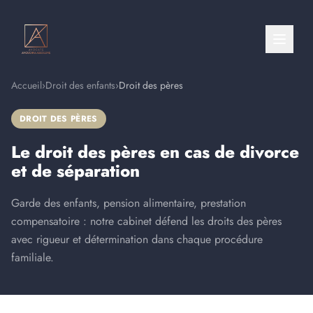
Accueil
›
Droit des enfants
›
Droit des pères
DROIT DES PÈRES
Le droit des pères en cas de divorce
et de séparation
Garde des enfants, pension alimentaire, prestation
compensatoire : notre cabinet défend les droits des pères
avec rigueur et détermination dans chaque procédure
familiale.