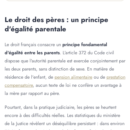
Le droit des pères : un principe
d'égalité parentale
Le droit français consacre un
principe fondamental
d'égalité entre les parents
. L'article 372 du Code civil
dispose que l'autorité parentale est exercée conjointement par
les deux parents, sans distinction de sexe. En matière de
résidence de l'enfant, de
pension alimentaire
ou de
prestation
compensatoire
, aucun texte de loi ne confère un avantage à
la mère par rapport au père.
Pourtant, dans la pratique judiciaire, les pères se heurtent
encore à des difficultés réelles. Les statistiques du ministère
de la Justice révèlent un déséquilibre persistant : dans environ