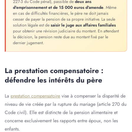
227-3 du Code pénal), passible de
deux ans
d'emprisonnement et de 15 000 euros d'amende
. Même
en cas de difficultés financières, le père ne doit jamais
cesser de payer la pension de sa propre initiative. La seule
solution légale est de
saisir le juge aux affaires familiales
pour obtenir une révision judiciaire du montant. En attendant
la décision, la pension reste due au montant fixé par le
dernier jugement.
La prestation compensatoire :
défendre les intérêts du père
La
prestation compensatoire
vise à compenser la disparité de
niveau de vie créée par la rupture du mariage (article 270 du
Code civil). Elle est distincte de la pension alimentaire et
concerne exclusivement les rapports entre époux, non les
enfants.