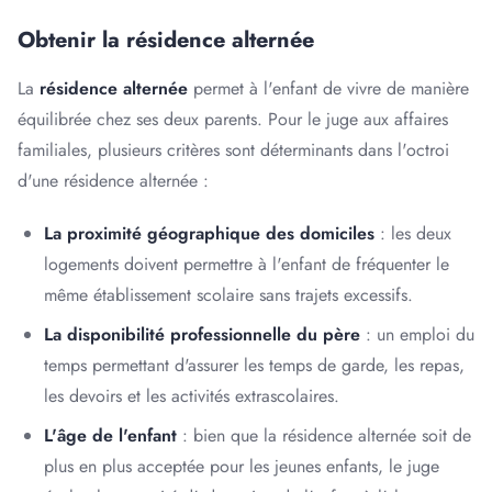
Obtenir la résidence alternée
La
résidence alternée
permet à l'enfant de vivre de manière
équilibrée chez ses deux parents. Pour le juge aux affaires
familiales, plusieurs critères sont déterminants dans l'octroi
d'une résidence alternée :
La proximité géographique des domiciles
: les deux
logements doivent permettre à l'enfant de fréquenter le
même établissement scolaire sans trajets excessifs.
La disponibilité professionnelle du père
: un emploi du
temps permettant d'assurer les temps de garde, les repas,
les devoirs et les activités extrascolaires.
L'âge de l'enfant
: bien que la résidence alternée soit de
plus en plus acceptée pour les jeunes enfants, le juge