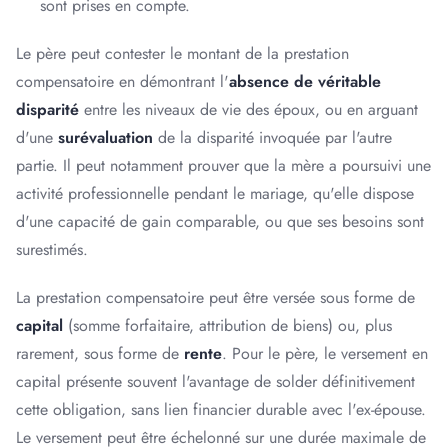
sont prises en compte.
Le père peut contester le montant de la prestation
compensatoire en démontrant l'
absence de véritable
disparité
entre les niveaux de vie des époux, ou en arguant
d'une
surévaluation
de la disparité invoquée par l'autre
partie. Il peut notamment prouver que la mère a poursuivi une
activité professionnelle pendant le mariage, qu'elle dispose
d'une capacité de gain comparable, ou que ses besoins sont
surestimés.
La prestation compensatoire peut être versée sous forme de
capital
(somme forfaitaire, attribution de biens) ou, plus
rarement, sous forme de
rente
. Pour le père, le versement en
capital présente souvent l'avantage de solder définitivement
cette obligation, sans lien financier durable avec l'ex-épouse.
Le versement peut être échelonné sur une durée maximale de