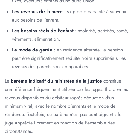
fixes, éventuels enfants d'une autre union.
Les revenus de la mère
: sa propre capacité à subvenir
aux besoins de l'enfant.
Les besoins réels de l'enfant
: scolarité, activités, santé,
vêtements, alimentation.
Le mode de garde
: en résidence alternée, la pension
peut être significativement réduite, voire supprimée si les
revenus des parents sont comparables.
Le
barème indicatif du ministère de la Justice
constitue
une référence fréquemment utilisée par les juges. Il croise les
revenus disponibles du débiteur (après déduction d'un
minimum vital) avec le nombre d'enfants et le mode de
résidence. Toutefois, ce barème n'est pas contraignant : le
juge apprécie librement en fonction de l'ensemble des
circonstances.