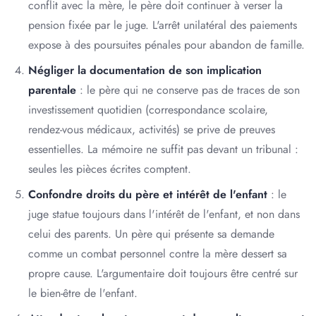
conflit avec la mère, le père doit continuer à verser la
pension fixée par le juge. L'arrêt unilatéral des paiements
expose à des poursuites pénales pour abandon de famille.
Négliger la documentation de son implication
parentale
: le père qui ne conserve pas de traces de son
investissement quotidien (correspondance scolaire,
rendez-vous médicaux, activités) se prive de preuves
essentielles. La mémoire ne suffit pas devant un tribunal :
seules les pièces écrites comptent.
Confondre droits du père et intérêt de l'enfant
: le
juge statue toujours dans l'intérêt de l'enfant, et non dans
celui des parents. Un père qui présente sa demande
comme un combat personnel contre la mère dessert sa
propre cause. L'argumentaire doit toujours être centré sur
le bien-être de l'enfant.