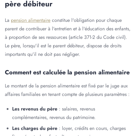
père débiteur
La
pension alimentaire
constitue l'obligation pour chaque
parent de contribuer à l'entretien et à l'éducation des enfants,
à proportion de ses ressources (article 371-2 du Code civil).
Le père, lorsqu'il est le parent débiteur, dispose de droits
importants qu'il ne doit pas négliger.
Comment est calculée la pension alimentaire
Le montant de la pension alimentaire est fixé par le juge aux
affaires familiales en tenant compte de plusieurs paramètres :
Les revenus du père
: salaires, revenus
complémentaires, revenus du patrimoine.
Les charges du père
: loyer, crédits en cours, charges