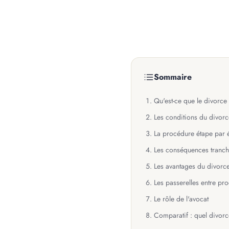
Sommaire
Qu'est-ce que le divorce
Les conditions du divorc
La procédure étape par 
Les conséquences tranch
Les avantages du divorce
Les passerelles entre pr
Le rôle de l'avocat
Comparatif : quel divorc