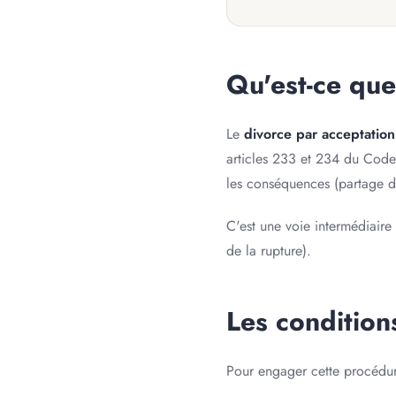
Qu'est-ce que
Le
divorce par acceptation
articles 233 et 234 du Code 
les conséquences (partage d
C'est une voie intermédiaire
de la rupture).
Les condition
Pour engager cette procédure