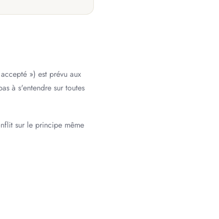
accepté ») est prévu aux
as à s'entendre sur toutes
nflit sur le principe même