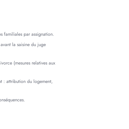
s familiales par assignation.
 avant la saisine du juge
ivorce (mesures relatives aux
 : attribution du logement,
conséquences.