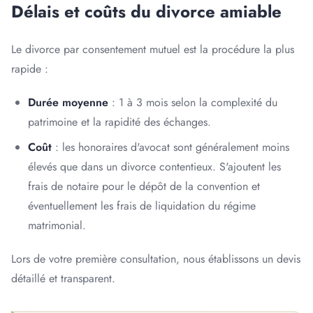
Délais et coûts du divorce amiable
Le divorce par consentement mutuel est la procédure la plus
rapide :
Durée moyenne
: 1 à 3 mois selon la complexité du
patrimoine et la rapidité des échanges.
Coût
: les honoraires d'avocat sont généralement moins
élevés que dans un divorce contentieux. S'ajoutent les
frais de notaire pour le dépôt de la convention et
éventuellement les frais de liquidation du régime
matrimonial.
Lors de votre première consultation, nous établissons un devis
détaillé et transparent.