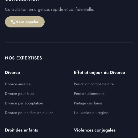
Consultation en urgence, rapide et confidentielle.
Nous appeler
NOS EXPERTISES
Divorce
Effet et enjeux du Divorce
Divorce amiable
Prestation compensatoire
Divorce pour faute
Pension alimentaire
Divorce par acceptation
Partage des biens
Divorce pour altération du lien
Liquidation du régime
Droit des enfants
Violences conjugales