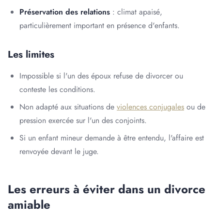
Préservation des relations
: climat apaisé,
particulièrement important en présence d'enfants.
Les limites
Impossible si l'un des époux refuse de divorcer ou
conteste les conditions.
Non adapté aux situations de
violences conjugales
ou de
pression exercée sur l'un des conjoints.
Si un enfant mineur demande à être entendu, l'affaire est
renvoyée devant le juge.
Les erreurs à éviter dans un divorce
amiable