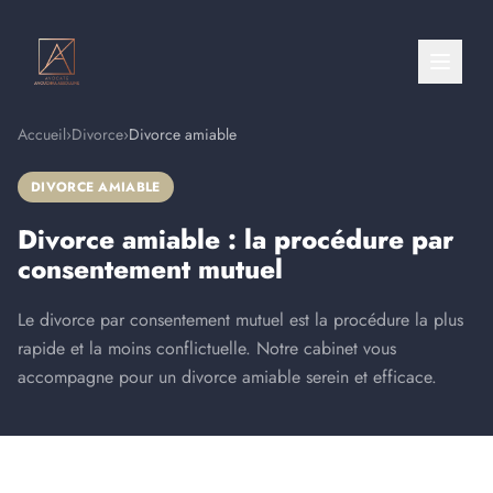
Accueil
›
Divorce
›
Divorce amiable
DIVORCE AMIABLE
Divorce amiable : la procédure par
consentement mutuel
Le divorce par consentement mutuel est la procédure la plus
rapide et la moins conflictuelle. Notre cabinet vous
accompagne pour un divorce amiable serein et efficace.