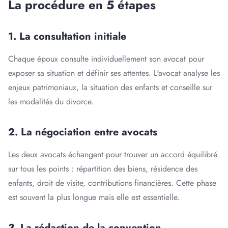
La procédure en 5 étapes
1. La consultation initiale
Chaque époux consulte individuellement son avocat pour
exposer sa situation et définir ses attentes. L'avocat analyse les
enjeux patrimoniaux, la situation des enfants et conseille sur
les modalités du divorce.
2. La négociation entre avocats
Les deux avocats échangent pour trouver un accord équilibré
sur tous les points : répartition des biens, résidence des
enfants, droit de visite, contributions financières. Cette phase
est souvent la plus longue mais elle est essentielle.
3. La rédaction de la convention