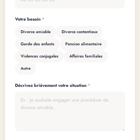
Votre besoin
*
Divorce amiable
Divorce contentieux
Garde des enfants
Pension alimentaire
Violences conjugales
Affaires familiales
Autre
Décrivez brièvement votre situation
*