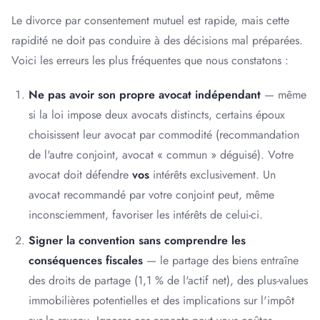
Le divorce par consentement mutuel est rapide, mais cette
rapidité ne doit pas conduire à des décisions mal préparées.
Voici les erreurs les plus fréquentes que nous constatons :
Ne pas avoir son propre avocat indépendant
— même
si la loi impose deux avocats distincts, certains époux
choisissent leur avocat par commodité (recommandation
de l'autre conjoint, avocat « commun » déguisé). Votre
avocat doit défendre
vos
intérêts exclusivement. Un
avocat recommandé par votre conjoint peut, même
inconsciemment, favoriser les intérêts de celui-ci.
Signer la convention sans comprendre les
conséquences fiscales
— le partage des biens entraîne
des droits de partage (1,1 % de l'actif net), des plus-values
immobilières potentielles et des implications sur l'impôt