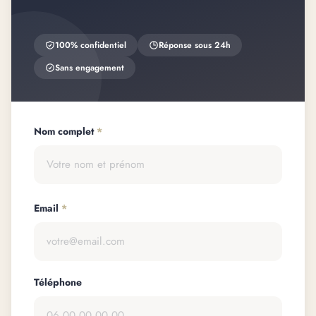
100% confidentiel
Réponse sous 24h
Sans engagement
Nom complet
*
Email
*
Téléphone