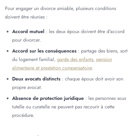
Pour engager un divorce amiable, plusieurs conditions
doivent être réunies :
Accord mutuel
: les deux époux doivent être d'accord
pour divorcer.
Accord sur les conséquences
: partage des biens, sort
du logement familial,
garde des enfants
,
pension
alimentaire et prestation compensatoire
.
Deux avocats distincts
: chaque époux doit avoir son
propre avocat.
Absence de protection juridique
: les personnes sous
tutelle ou curatelle ne peuvent pas recourir à cette
procédure.