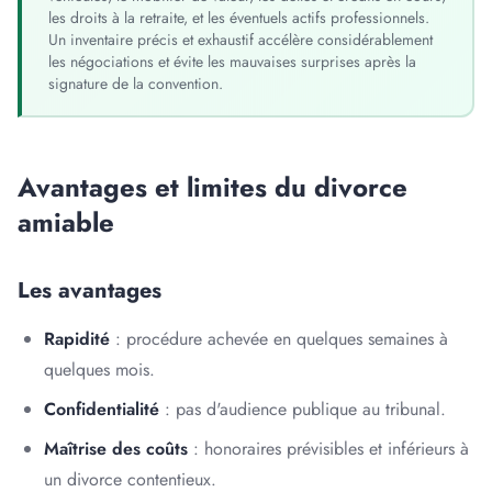
les droits à la retraite, et les éventuels actifs professionnels.
Un inventaire précis et exhaustif accélère considérablement
les négociations et évite les mauvaises surprises après la
signature de la convention.
Avantages et limites du divorce
amiable
Les avantages
Rapidité
: procédure achevée en quelques semaines à
quelques mois.
Confidentialité
: pas d'audience publique au tribunal.
Maîtrise des coûts
: honoraires prévisibles et inférieurs à
un divorce contentieux.