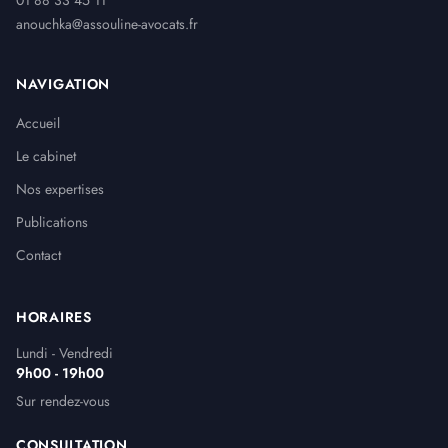
anouchka@assouline-avocats.fr
NAVIGATION
Accueil
Le cabinet
Nos expertises
Publications
Contact
HORAIRES
Lundi - Vendredi
9h00 - 19h00
Sur rendez-vous
CONSULTATION