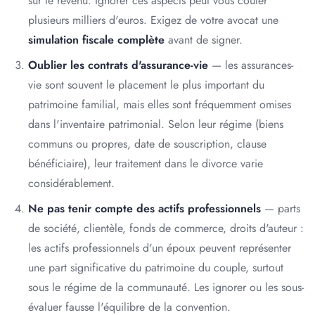
sur le revenu. Ignorer ces aspects peut vous coûter
plusieurs milliers d'euros. Exigez de votre avocat une
simulation fiscale complète
avant de signer.
Oublier les contrats d'assurance-vie
— les assurances-
vie sont souvent le placement le plus important du
patrimoine familial, mais elles sont fréquemment omises
dans l'inventaire patrimonial. Selon leur régime (biens
communs ou propres, date de souscription, clause
bénéficiaire), leur traitement dans le divorce varie
considérablement.
Ne pas tenir compte des actifs professionnels
— parts
de société, clientèle, fonds de commerce, droits d'auteur :
les actifs professionnels d'un époux peuvent représenter
une part significative du patrimoine du couple, surtout
sous le régime de la communauté. Les ignorer ou les sous-
évaluer fausse l'équilibre de la convention.