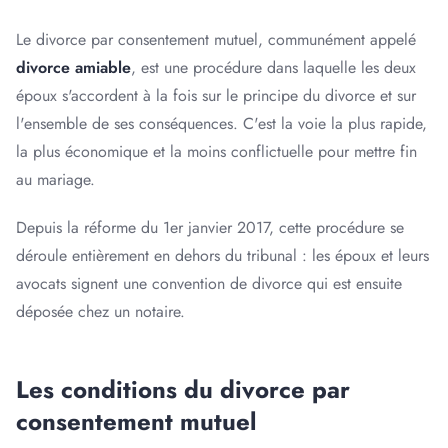
Le divorce par consentement mutuel, communément appelé
divorce amiable
, est une procédure dans laquelle les deux
époux s'accordent à la fois sur le principe du divorce et sur
l'ensemble de ses conséquences. C'est la voie la plus rapide,
la plus économique et la moins conflictuelle pour mettre fin
au mariage.
Depuis la réforme du 1er janvier 2017, cette procédure se
déroule entièrement en dehors du tribunal : les époux et leurs
avocats signent une convention de divorce qui est ensuite
déposée chez un notaire.
Les conditions du divorce par
consentement mutuel