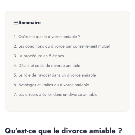
Sommaire
Qu'est-ce que le divorce amiable ?
Les conditions du divorce par consentement mutuel
La procédure en 5 étapes
Délais et coûts du divorce amiable
Le rôle de l'avocat dans un divorce amiable
Avantages et limites du divorce amiable
Les erreurs à éviter dans un divorce amiable
Qu'est-ce que le divorce amiable ?