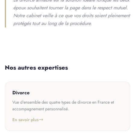
époux souhaitent tourner la page dans le respect mutuel.
Notre cabinet veille à ce que vos droits soient pleinement
protégés tout au long de la procédure.
Nos autres expertises
Divorce
Vue d'ensemble des quatre types de divorce en France et
accompagnement personnalisé.
En savoir plus