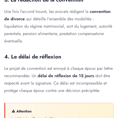
Une fois l'accord trouvé, les avocats rédigent la
convention
de divorce
qui détaille l'ensemble des modalités :
liquidation du régime matrimonial, sort du logement, autorité
parentale, pension alimentaire, prestation compensatoire
éventuelle.
4. Le délai de réflexion
Le projet de convention est envoyé à chaque époux par lettre
recommandée. Un
délai de réflexion de 15 jours
doit être
respecté avant la signature. Ce délai est incompressible et
protège chaque époux contre une décision précipitée.
⚠ Attention